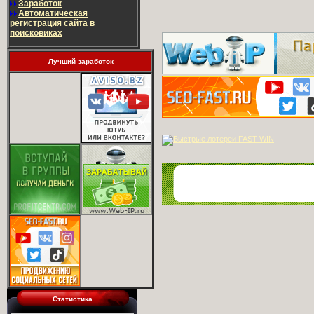
Заработок
Автоматическая
регистрация сайта в
поисковиках
Лучший заработок
Статистика